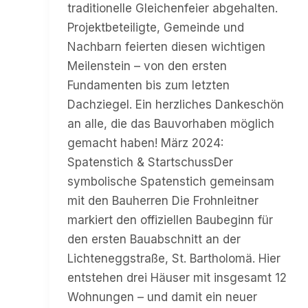
traditionelle Gleichenfeier abgehalten.
Projektbeteiligte, Gemeinde und
Nachbarn feierten diesen wichtigen
Meilenstein – von den ersten
Fundamenten bis zum letzten
Dachziegel. Ein herzliches Dankeschön
an alle, die das Bauvorhaben möglich
gemacht haben! März 2024:
Spatenstich & StartschussDer
symbolische Spatenstich gemeinsam
mit den Bauherren Die Frohnleitner
markiert den offiziellen Baubeginn für
den ersten Bauabschnitt an der
Lichteneggstraße, St. Bartholomä. Hier
entstehen drei Häuser mit insgesamt 12
Wohnungen – und damit ein neuer