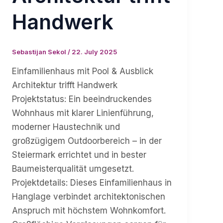
Handwerk
Sebastijan Sekol
/
22. July 2025
Einfamilienhaus mit Pool & Ausblick
Architektur trifft Handwerk
Projektstatus: Ein beeindruckendes
Wohnhaus mit klarer Linienführung,
moderner Haustechnik und
großzügigem Outdoorbereich – in der
Steiermark errichtet und in bester
Baumeisterqualität umgesetzt.
Projektdetails: Dieses Einfamilienhaus in
Hanglage verbindet architektonischen
Anspruch mit höchstem Wohnkomfort.