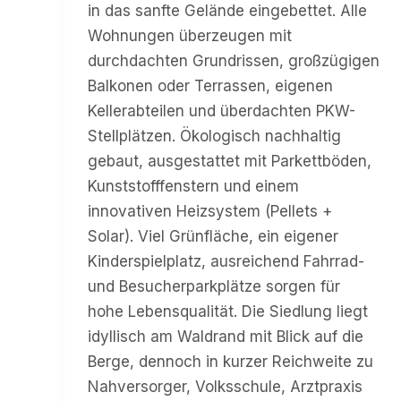
in das sanfte Gelände eingebettet. Alle
Wohnungen überzeugen mit
durchdachten Grundrissen, großzügigen
Balkonen oder Terrassen, eigenen
Kellerabteilen und überdachten PKW-
Stellplätzen. Ökologisch nachhaltig
gebaut, ausgestattet mit Parkettböden,
Kunststofffenstern und einem
innovativen Heizsystem (Pellets +
Solar). Viel Grünfläche, ein eigener
Kinderspielplatz, ausreichend Fahrrad-
und Besucherparkplätze sorgen für
hohe Lebensqualität. Die Siedlung liegt
idyllisch am Waldrand mit Blick auf die
Berge, dennoch in kurzer Reichweite zu
Nahversorger, Volksschule, Arztpraxis