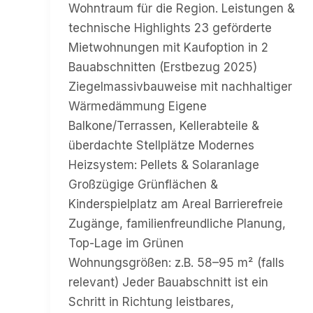
Wohntraum für die Region. Leistungen &
technische Highlights 23 geförderte
Mietwohnungen mit Kaufoption in 2
Bauabschnitten (Erstbezug 2025)
Ziegelmassivbauweise mit nachhaltiger
Wärmedämmung Eigene
Balkone/Terrassen, Kellerabteile &
überdachte Stellplätze Modernes
Heizsystem: Pellets & Solaranlage
Großzügige Grünflächen &
Kinderspielplatz am Areal Barrierefreie
Zugänge, familienfreundliche Planung,
Top-Lage im Grünen
Wohnungsgrößen: z.B. 58–95 m² (falls
relevant) Jeder Bauabschnitt ist ein
Schritt in Richtung leistbares,