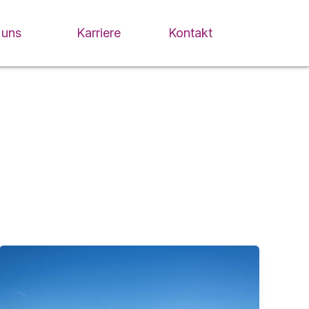
 uns
Karriere
Kontakt