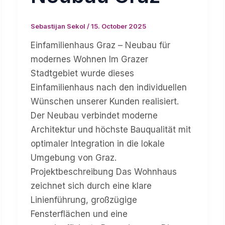
Sebastijan Sekol
/
15. October 2025
Einfamilienhaus Graz – Neubau für
modernes Wohnen Im Grazer
Stadtgebiet wurde dieses
Einfamilienhaus nach den individuellen
Wünschen unserer Kunden realisiert.
Der Neubau verbindet moderne
Architektur und höchste Bauqualität mit
optimaler Integration in die lokale
Umgebung von Graz.
Projektbeschreibung Das Wohnhaus
zeichnet sich durch eine klare
Linienführung, großzügige
Fensterflächen und eine