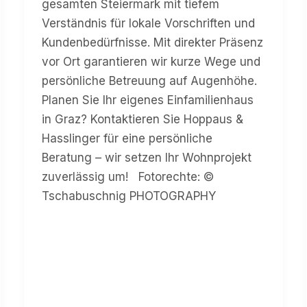
gesamten Steiermark mit tiefem
Verständnis für lokale Vorschriften und
Kundenbedürfnisse. Mit direkter Präsenz
vor Ort garantieren wir kurze Wege und
persönliche Betreuung auf Augenhöhe.
Planen Sie Ihr eigenes Einfamilienhaus
in Graz? Kontaktieren Sie Hoppaus &
Hasslinger für eine persönliche
Beratung – wir setzen Ihr Wohnprojekt
zuverlässig um! Fotorechte: ©
Tschabuschnig PHOTOGRAPHY