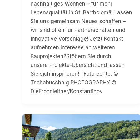
nachhaltiges Wohnen – für mehr
Lebensqualität in St. Bartholomä! Lassen
Sie uns gemeinsam Neues schaffen –
wir sind offen für Partnerschaften und
innovative Vorschläge! Jetzt Kontakt
aufnehmen Interesse an weiteren
Bauprojekten?Stöbern Sie durch
unsere Projekte-Übersicht und lassen
Sie sich inspirieren! Fotorechte: ©
Tschabuschnig PHOTOGRAPHY ©
DieFrohnleitner/Konstantinov