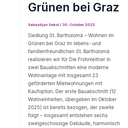
Grünen bei Graz
Sebastijan Sekol
/
30. October 2025
Siedlung St. Bartholomä – Wohnen im
Grünen bei Graz Im lebens- und
familienfreundlichen St. Bartholomä
realisieren wir für Die Frohnleitner in
zwei Bauabschnitten eine moderne
Wohnanlage mit insgesamt 23
geförderten Mietwohnungen mit
Kaufoption. Der erste Bauabschnitt (12
Wohneinheiten, übergeben im Oktober
2025) ist bereits bezogen, der zweite
folgt – insgesamt entstehen sechs
zweigeschossige Gebäude, harmonisch