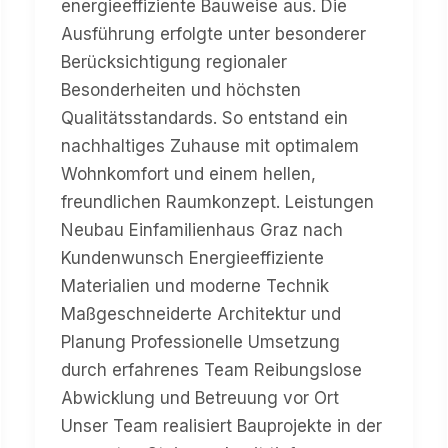
energieeffiziente Bauweise aus. Die
Ausführung erfolgte unter besonderer
Berücksichtigung regionaler
Besonderheiten und höchsten
Qualitätsstandards. So entstand ein
nachhaltiges Zuhause mit optimalem
Wohnkomfort und einem hellen,
freundlichen Raumkonzept. Leistungen
Neubau Einfamilienhaus Graz nach
Kundenwunsch Energieeffiziente
Materialien und moderne Technik
Maßgeschneiderte Architektur und
Planung Professionelle Umsetzung
durch erfahrenes Team Reibungslose
Abwicklung und Betreuung vor Ort
Unser Team realisiert Bauprojekte in der