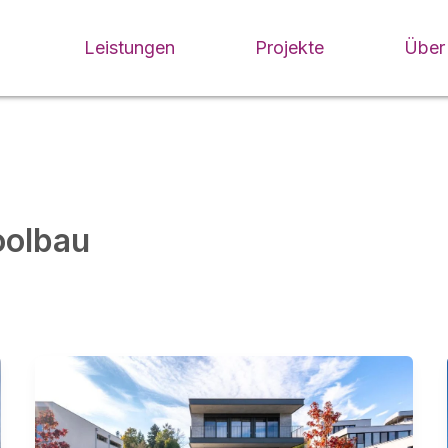
Leistungen
Projekte
Über
oolbau