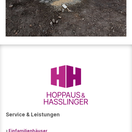
Service & Leistungen
›
Einfamilienhäuser