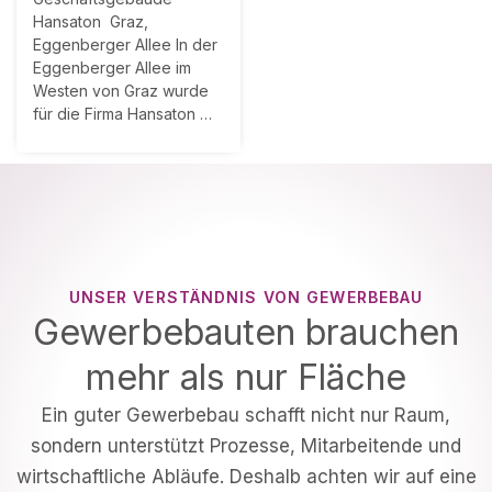
Hansaton Graz,
Eggenberger Allee In der
Eggenberger Allee im
Westen von Graz wurde
für die Firma Hansaton …
UNSER VERSTÄNDNIS VON GEWERBEBAU
Gewerbebauten brauchen
mehr als nur Fläche
Ein guter Gewerbebau schafft nicht nur Raum,
sondern unterstützt Prozesse, Mitarbeitende und
wirtschaftliche Abläufe. Deshalb achten wir auf eine