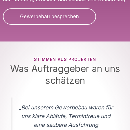
Gewerbebau besprechen
STIMMEN AUS PROJEKTEN
Was Auftraggeber an uns
schätzen
„Bei unserem Gewerbebau waren für
uns klare Abläufe, Termintreue und
eine saubere Ausführung