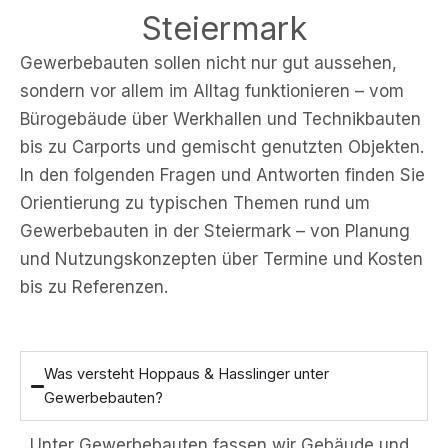
Steiermark
Gewerbebauten sollen nicht nur gut aussehen,
sondern vor allem im Alltag funktionieren – vom
Bürogebäude über Werkhallen und Technikbauten
bis zu Carports und gemischt genutzten Objekten.
In den folgenden Fragen und Antworten finden Sie
Orientierung zu typischen Themen rund um
Gewerbebauten in der Steiermark – von Planung
und Nutzungskonzepten über Termine und Kosten
bis zu Referenzen.
Was versteht Hoppaus & Hasslinger unter
Gewerbebauten?
Unter Gewerbebauten fassen wir Gebäude und