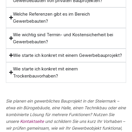
Gewerbebauten von privaten Bauprojekten?
Welche Referenzen gibt es im Bereich
Gewerbebauten?
Wie wichtig sind Termin- und Kostensicherheit bei
Gewerbebauten?
Wie starte ich konkret mit einem Gewerbebauprojekt?
Wie starte ich konkret mit einem
Trockenbauvorhaben?
Sie planen ein gewerbliches Bauprojekt in der Steiermark –
etwa ein Bürogebäude, eine Halle, einen Technikbau oder eine
kombinierte Lösung für mehrere Funktionen? Nutzen Sie
unsere
Kontaktseite
und schildern Sie uns kurz Ihr Vorhaben –
wir prüfen gemeinsam, wie wir Ihr Gewerbeobjekt funktional,