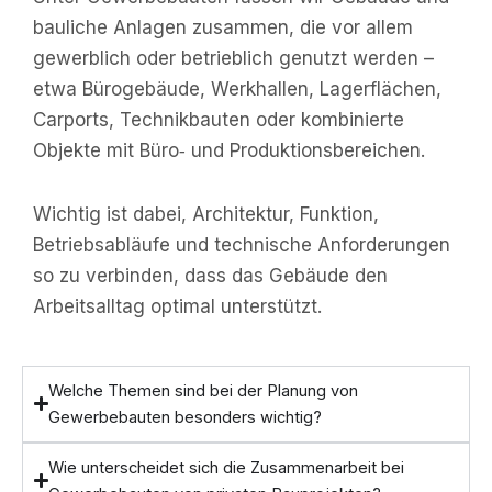
bauliche Anlagen zusammen, die vor allem
gewerblich oder betrieblich genutzt werden –
etwa Bürogebäude, Werkhallen, Lagerflächen,
Carports, Technikbauten oder kombinierte
Objekte mit Büro‑ und Produktionsbereichen.
Wichtig ist dabei, Architektur, Funktion,
Betriebsabläufe und technische Anforderungen
so zu verbinden, dass das Gebäude den
Arbeitsalltag optimal unterstützt.
Welche Themen sind bei der Planung von
Gewerbebauten besonders wichtig?
Wie unterscheidet sich die Zusammenarbeit bei