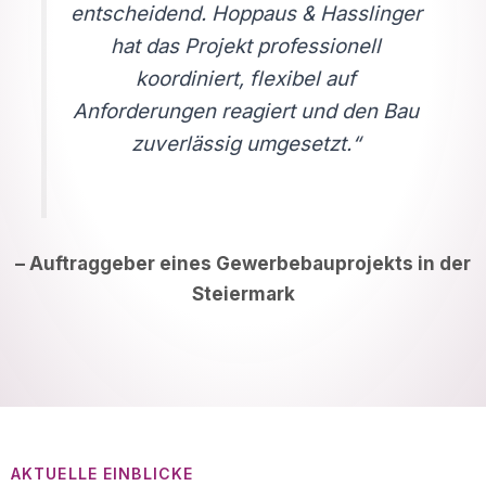
entscheidend. Hoppaus & Hasslinger
hat das Projekt professionell
koordiniert, flexibel auf
Anforderungen reagiert und den Bau
zuverlässig umgesetzt.“
– Auftraggeber eines Gewerbebauprojekts in der
Steiermark
AKTUELLE EINBLICKE