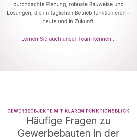
durchdachte Planung, robuste Bauweise und
Lösungen, die im täglichen Betrieb funktionieren –
heute und in Zukunft.
Lernen Sie auch unser Team kennen…
GEWERBEOBJEKTE MIT KLAREM FUNKTIONSBLICK
Häufige Fragen zu
Gewerbebauten in der