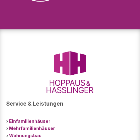
Service & Leistungen
›
Einfamilienhäuser
›
Mehrfamilienhäuser
›
Wohnungsbau