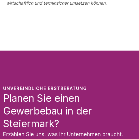
wirtschaftlich und terminsicher umsetzen können.
UNVERBINDLICHE ERSTBERATUNG
Planen Sie einen
Gewerbebau in der
Steiermark?
Erzählen Sie uns, was Ihr Unternehmen braucht.