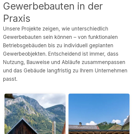
Gewerbebauten in der
Praxis
Unsere Projekte zeigen, wie unterschiedlich
Gewerbebauten sein können – von funktionalen
Betriebsgebäuden bis zu individuell geplanten
Gewerbeobjekten. Entscheidend ist immer, dass
Nutzung, Bauweise und Abläufe zusammenpassen
und das Gebäude langfristig zu Ihrem Unternehmen
passt.