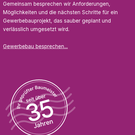
Gemeinsam besprechen wir Anforderungen,
Möglichkeiten und die nächsten Schritte für ein
Gewerbebauprojekt, das sauber geplant und
verlässlich umgesetzt wird.
Gewerbebau besprechen...