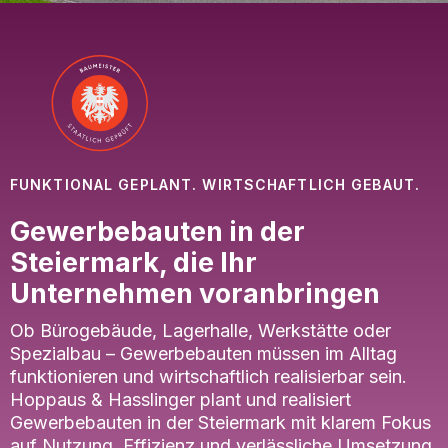
FUNKTIONAL GEPLANT. WIRTSCHAFTLICH GEBAUT.
Gewerbebauten in der
Steiermark, die Ihr
Unternehmen voranbringen
Ob Bürogebäude, Lagerhalle, Werkstätte oder
Spezialbau – Gewerbebauten müssen im Alltag
funktionieren und wirtschaftlich realisierbar sein.
Hoppaus & Hasslinger plant und realisiert
Gewerbebauten in der Steiermark mit klarem Fokus
auf Nutzung, Effizienz und verlässliche Umsetzung.