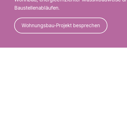
Baustellenabläufen.
Wohnungsbau-Projekt besprechen