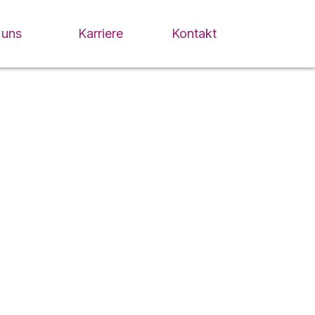
 uns
Karriere
Kontakt