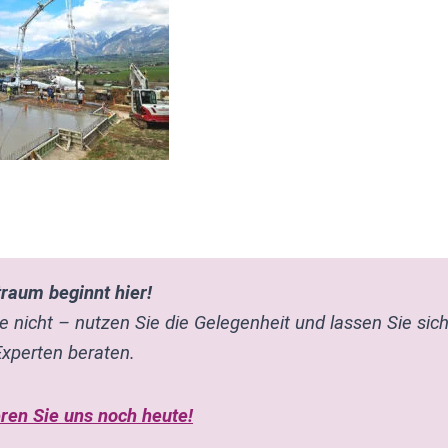
raum beginnt hier!
e nicht – nutzen Sie die Gelegenheit und lassen Sie sic
xperten beraten.
ren Sie uns noch heute!