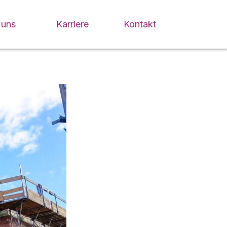
 uns
Karriere
Kontakt