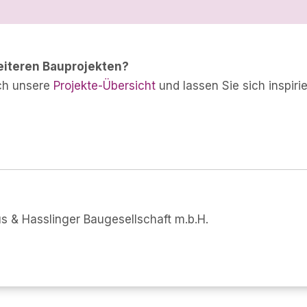
eiteren Bauprojekten?
ch unsere
Projekte-Übersicht
und lassen Sie sich inspirie
 & Hasslinger Baugesellschaft m.b.H.