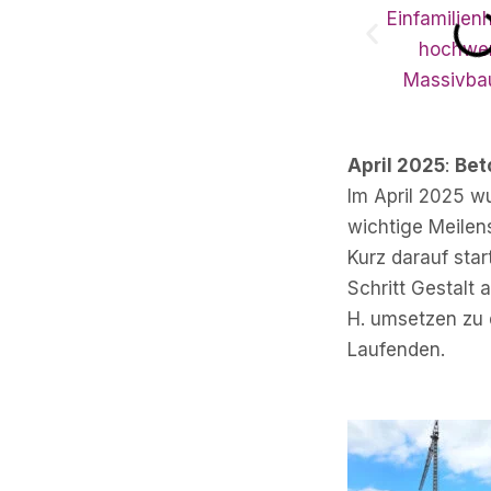
April 2025
:
Bet
Im April 2025 wu
wichtige Meilens
Kurz darauf star
Schritt Gestalt
H. umsetzen zu 
Laufenden.