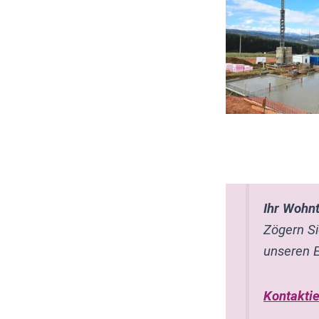
Ihr Wohnt
Zögern Si
unseren E
Kontaktie