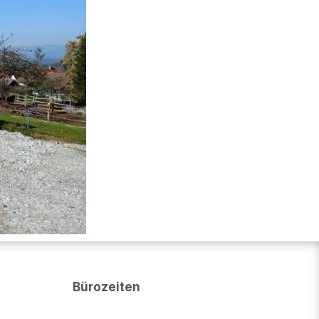
Bürozeiten