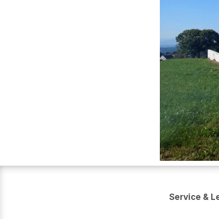
Service & L