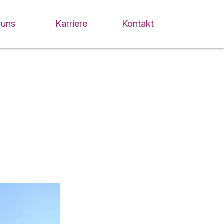
 uns
Karriere
Kontakt