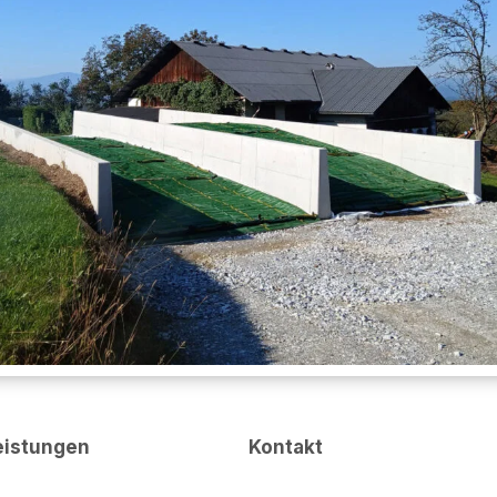
eistungen
Kontakt