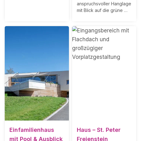
anspruchsvoller Hanglage
mit Blick auf die grüne …
Einfamilienhaus
Haus – St. Peter
mit Pool & Ausblick
Freienstein