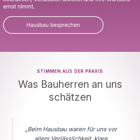
ernst nimmt.
Hausbau besprechen
STIMMEN AUS DER PRAXIS
Was Bauherren an uns
schätzen
„Beim Hausbau waren für uns vor
allem Verlässlichkeit, klare