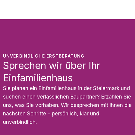
UNVERBINDLICHE ERSTBERATUNG
Sprechen wir über Ihr
Einfamilienhaus
Sie planen ein Einfamilienhaus in der Steiermark und
suchen einen verlässlichen Baupartner? Erzählen Sie
uns, was Sie vorhaben. Wir besprechen mit Ihnen die
nächsten Schritte – persönlich, klar und
unverbindlich.