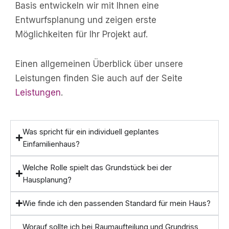
Basis entwickeln wir mit Ihnen eine
Entwurfsplanung und zeigen erste
Möglichkeiten für Ihr Projekt auf.
Einen allgemeinen Überblick über unsere
Leistungen finden Sie auch auf der Seite
Leistungen
.
Was spricht für ein individuell geplantes
Einfamilienhaus?
Welche Rolle spielt das Grundstück bei der
Hausplanung?
Wie finde ich den passenden Standard für mein Haus?
Worauf sollte ich bei Raumaufteilung und Grundriss