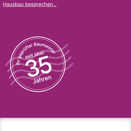
Hausbau besprechen...