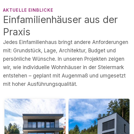
AKTUELLE EINBLICKE
Einfamilienhäuser aus der
Praxis
Jedes Einfamilienhaus bringt andere Anforderungen
mit: Grundstück, Lage, Architektur, Budget und
persönliche Wünsche. In unseren Projekten zeigen
wir, wie individuelle Wohnhäuser in der Steiermark
entstehen – geplant mit Augenmaß und umgesetzt
mit hoher Ausführungsqualität.