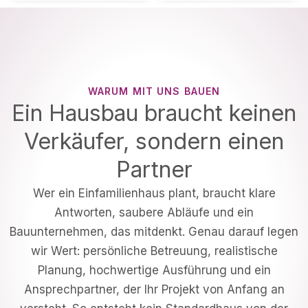
WARUM MIT UNS BAUEN
Ein Hausbau braucht keinen
Verkäufer, sondern einen
Partner
Wer ein Einfamilienhaus plant, braucht klare
Antworten, saubere Abläufe und ein
Bauunternehmen, das mitdenkt. Genau darauf legen
wir Wert: persönliche Betreuung, realistische
Planung, hochwertige Ausführung und ein
Ansprechpartner, der Ihr Projekt von Anfang an