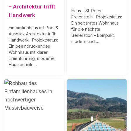
– Architektur trifft
Haus – St. Peter
Handwerk
Freienstein Projektstatus:
Ein separates Wohnhaus
Einfamilienhaus mit Pool &
für die nächste
Ausblick Architektur trifft
Generation – kompakt,
Handwerk Projektstatus:
modern und …
Ein beeindruckendes
Wohnhaus mit klarer
Linienführung, moderner
Haustechnik …