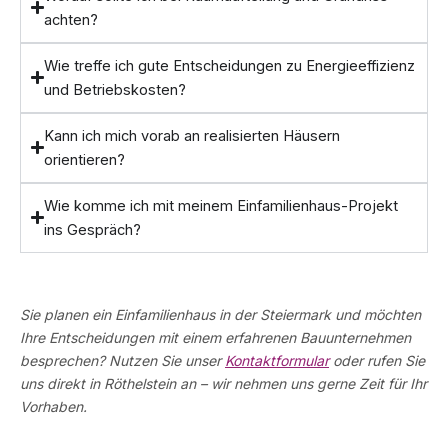
achten?
Wie treffe ich gute Entscheidungen zu Energieeffizienz
und Betriebskosten?
Kann ich mich vorab an realisierten Häusern
orientieren?
Wie komme ich mit meinem Einfamilienhaus-Projekt
ins Gespräch?
Sie planen ein Einfamilienhaus in der Steiermark und möchten
Ihre Entscheidungen mit einem erfahrenen Bauunternehmen
besprechen? Nutzen Sie unser
Kontaktformular
oder rufen Sie
uns direkt in Röthelstein an – wir nehmen uns gerne Zeit für Ihr
Vorhaben.