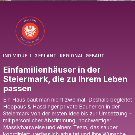
INDIVIDUELL GEPLANT. REGIONAL GEBAUT.
Einfamilienhäuser in der
Steiermark, die zu Ihrem Leben
passen
Ein Haus baut man nicht zweimal. Deshalb begleitet
Hoppaus & Hasslinger private Bauherren in der
Steiermark von der ersten Idee bis zur Umsetzung –
mit persönlicher Abstimmung, hochwertiger
Massivbauweise und einem Team, das sauber
koordiniert, verlässlich arbeitet und Ihre Wünsche