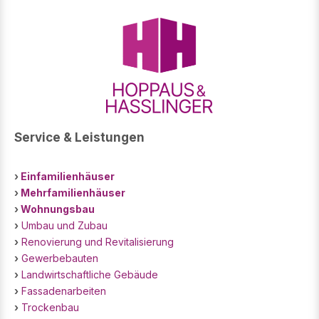
Service & Leistungen
›
Einfamilienhäuser
›
Mehrfamilienhäuser
›
Wohnungsbau
›
Umbau und Zubau
›
Renovierung und Revitalisierung
›
Gewerbebauten
›
Landwirtschaftliche Gebäude
›
Fassadenarbeiten
›
Trockenbau