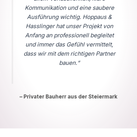
Kommunikation und eine saubere
Ausführung wichtig. Hoppaus &
Hasslinger hat unser Projekt von
Anfang an professionell begleitet
und immer das Gefühl vermittelt,
dass wir mit dem richtigen Partner
bauen.“
–
Privater Bauherr aus der Steiermark