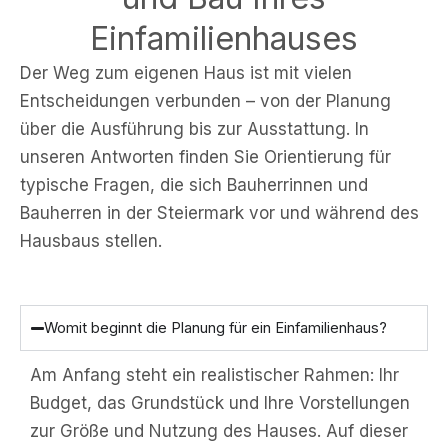
Einfamilienhauses
Der Weg zum eigenen Haus ist mit vielen
Entscheidungen verbunden – von der Planung
über die Ausführung bis zur Ausstattung. In
unseren Antworten finden Sie Orientierung für
typische Fragen, die sich Bauherrinnen und
Bauherren in der Steiermark vor und während des
Hausbaus stellen.
Womit beginnt die Planung für ein Einfamilienhaus?
Am Anfang steht ein realistischer Rahmen: Ihr
Budget, das Grundstück und Ihre Vorstellungen
zur Größe und Nutzung des Hauses. Auf dieser