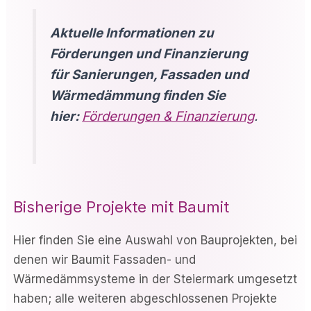
Aktuelle Informationen zu
Förderungen und Finanzierung
für Sanierungen, Fassaden und
Wärmedämmung finden Sie
hier:
Förderungen & Finanzierung
.
Bisherige Projekte mit Baumit
Hier finden Sie eine Auswahl von Bauprojekten, bei
denen wir Baumit Fassaden- und
Wärmedämmsysteme in der Steiermark umgesetzt
haben; alle weiteren abgeschlossenen Projekte