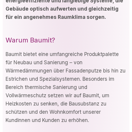
energieeffiziente und langlebige Systeme, die
Gebäude optisch aufwerten und gleichzeitig
für ein angenehmes Raumklima sorgen.
Warum Baumit?
Baumit bietet eine umfangreiche Produktpalette
für Neubau und Sanierung – von
Wärmedämmungen über Fassadenputze bis hin zu
Estrichen und Spezialsystemen. Besonders im
Bereich thermische Sanierung und
Vollwärmeschutz setzen wir auf Baumit, um
Heizkosten zu senken, die Bausubstanz zu
schützen und den Wohnkomfort unserer
Kundinnen und Kunden zu erhöhen.