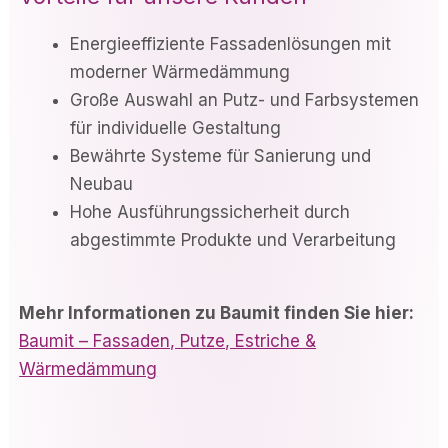
Energieeffiziente Fassadenlösungen mit
moderner Wärmedämmung
Große Auswahl an Putz- und Farbsystemen
für individuelle Gestaltung
Bewährte Systeme für Sanierung und
Neubau
Hohe Ausführungssicherheit durch
abgestimmte Produkte und Verarbeitung
Mehr Informationen zu Baumit finden Sie hier:
Baumit – Fassaden, Putze, Estriche &
Wärmedämmung