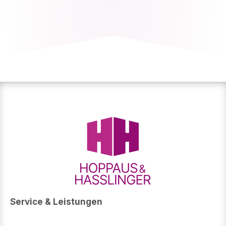
Service & Leistungen