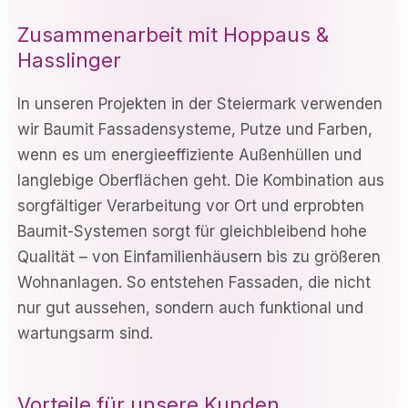
Zusammenarbeit mit Hoppaus &
Hasslinger
In unseren Projekten in der Steiermark verwenden
wir Baumit Fassadensysteme, Putze und Farben,
wenn es um energieeffiziente Außenhüllen und
langlebige Oberflächen geht. Die Kombination aus
sorgfältiger Verarbeitung vor Ort und erprobten
Baumit-Systemen sorgt für gleichbleibend hohe
Qualität – von Einfamilienhäusern bis zu größeren
Wohnanlagen. So entstehen Fassaden, die nicht
nur gut aussehen, sondern auch funktional und
wartungsarm sind.
Vorteile für unsere Kunden