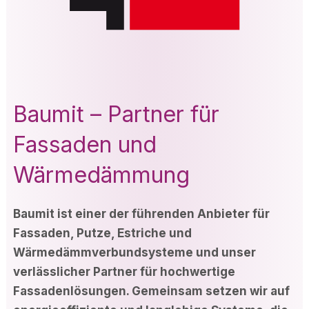
Baumit – Partner für
Fassaden und
Wärmedämmung
Baumit ist einer der führenden Anbieter für
Fassaden, Putze, Estriche und
Wärmedämmverbundsysteme und unser
verlässlicher Partner für hochwertige
Fassadenlösungen. Gemeinsam setzen wir auf