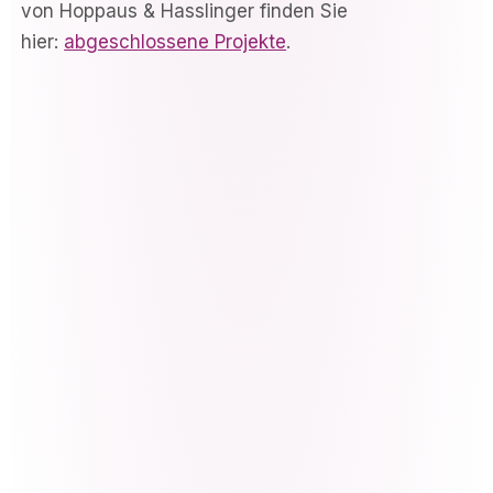
von Hoppaus & Hasslinger finden Sie
hier:
abgeschlossene Projekte
.